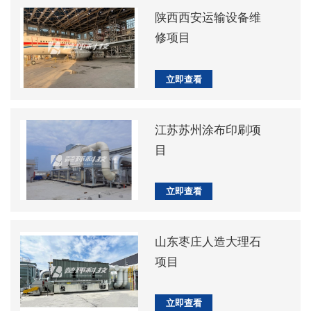
陕西西安运输设备维
修项目
立即查看
江苏苏州涂布印刷项
目
立即查看
山东枣庄人造大理石
项目
立即查看