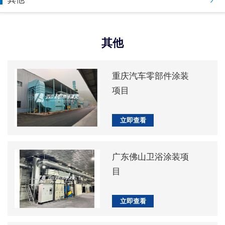
其他
重庆汽车零部件涂装
项目
立即查看
广东佛山卫浴涂装项
目
立即查看